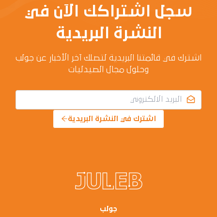
سجل اشتراكك الآن في
النشرة البريدية
اشترك في قائمتنا البريدية لتصلك آخر الأخبار عن جولب
وحلول مجال الصيدليات
اشترك في النشرة البريدية
جولب