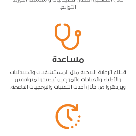
التوزيع.
مساعدة
قطاع الرعاية الصحية مثل المستشفيات والصيدليات
والأطباء والعيادات والموزعين ليصبحوا متوافقين
ويزردهروا من خلال أحدث التقنيات والبرمجيات الداعمة.