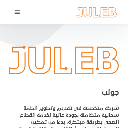
جولب
شركة متخصصة في تقديم وتطوير أنظمة
سحابية متكاملة بجودة عالية لخدمة القطاع
الصحي بطريقة مبتكرة، بدءا من تمكين