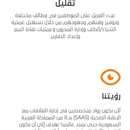
تقليل
عبء العمل على الموظفين في وظائف مختلفة
وتوفير وقتهم وجهودهم من خلال تسهيل عملية
الشراء/الطلب وإدارة المخزون وعمليات نقاط البيع
وإعداد التقارير.
رؤيتنا
لأن نكون رواد متخصصين في إدارة العلاقات مع
الرعاية الصحية (SAAS) بدءًا من المملكة العربية
السعودية حتى نمتد عالميا؛ نهدف إلى أن نكون